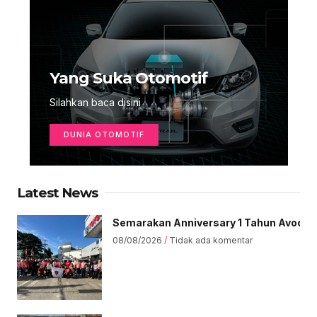
Yang Suka Otomotif
Silahkan baca disini
DUNIA OTOMOTIF
Latest News
Semarakan Anniversary 1 Tahun Avoce Ce
08/08/2026
Tidak ada komentar