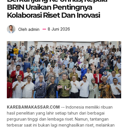
BRIN Uraikan Pentingnya
Kolaborasi Riset Dan Inovasi
8 Juni 2026
Oleh admin
KAREBAMAKASSAR.COM
-– Indonesia memiliki ribuan
hasil penelitian yang lahir setiap tahun dari berbagai
perguruan tinggi dan lembaga riset. Namun, tantangan
terbesar saat ini bukan lagi menghasilkan riset, melainkan