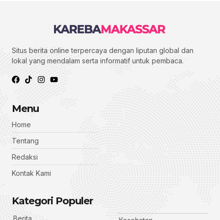
Situs berita online terpercaya dengan liputan global dan
lokal yang mendalam serta informatif untuk pembaca.
Menu
Home
Tentang
Redaksi
Kontak Kami
Kategori Populer
Berita