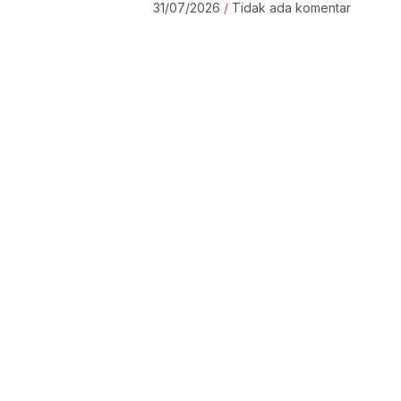
31/07/2026
Tidak ada komentar