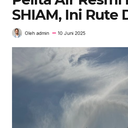
SHIAM, Ini Rute
10 Juni 2025
Oleh admin