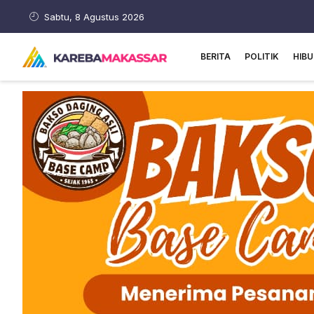
Sabtu, 8 Agustus 2026
BERITA
POLITIK
HIB