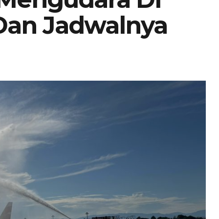
 Dan Jadwalnya