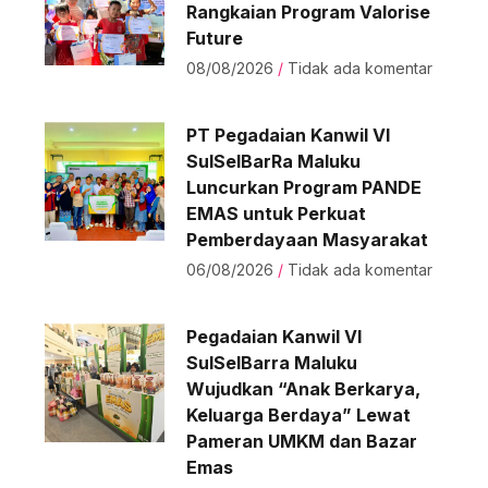
Rangkaian Program Valorise
Future
08/08/2026
Tidak ada komentar
PT Pegadaian Kanwil VI
SulSelBarRa Maluku
Luncurkan Program PANDE
EMAS untuk Perkuat
Pemberdayaan Masyarakat
06/08/2026
Tidak ada komentar
Pegadaian Kanwil VI
SulSelBarra Maluku
Wujudkan “Anak Berkarya,
Keluarga Berdaya” Lewat
Pameran UMKM dan Bazar
Emas