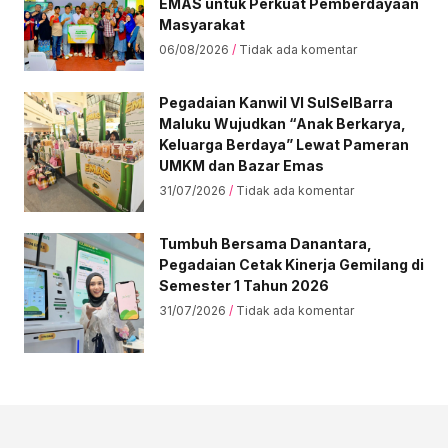
EMAS untuk Perkuat Pemberdayaan
Masyarakat
06/08/2026
Tidak ada komentar
Pegadaian Kanwil VI SulSelBarra
Maluku Wujudkan “Anak Berkarya,
Keluarga Berdaya” Lewat Pameran
UMKM dan Bazar Emas
31/07/2026
Tidak ada komentar
Tumbuh Bersama Danantara,
Pegadaian Cetak Kinerja Gemilang di
Semester 1 Tahun 2026
31/07/2026
Tidak ada komentar