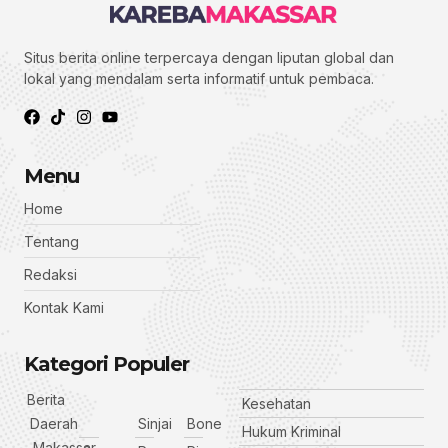
Situs berita online terpercaya dengan liputan global dan
lokal yang mendalam serta informatif untuk pembaca.
Menu
Home
Tentang
Redaksi
Kontak Kami
Kategori Populer
Berita
Kesehatan
Daerah
Sinjai
Bone
Hukum Kriminal
Makassar