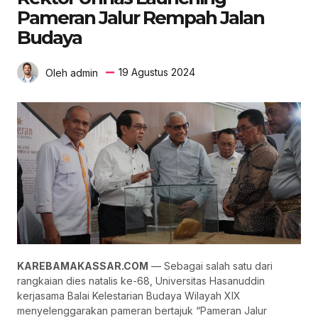
Pameran Jalur Rempah Jalan
Budaya
19 Agustus 2024
Oleh admin
KAREBAMAKASSAR.COM
— Sebagai salah satu dari
rangkaian dies natalis ke-68, Universitas Hasanuddin
kerjasama Balai Kelestarian Budaya Wilayah XIX
menyelenggarakan pameran bertajuk “Pameran Jalur