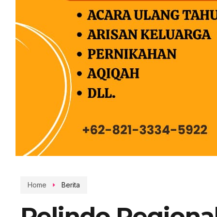
Home
Berita
Pelindo Regional