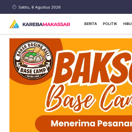
Sabtu, 8 Agustus 2026
BERITA
POLITIK
HIB