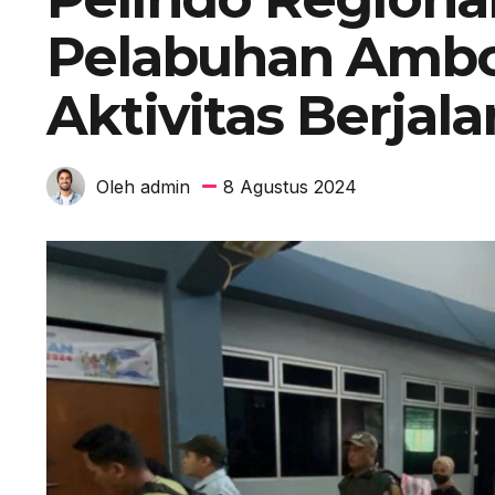
Pelabuhan Ambo
Aktivitas Berjal
8 Agustus 2024
Oleh admin