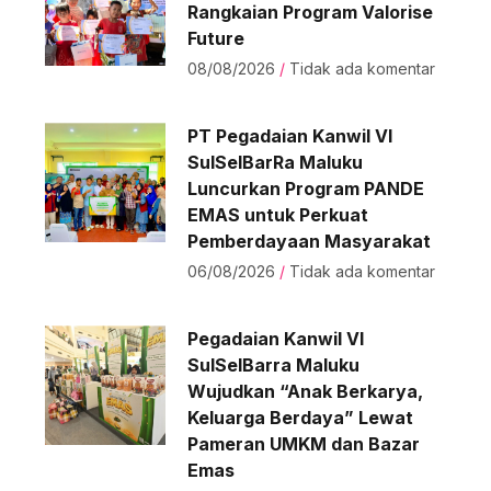
Rangkaian Program Valorise
Future
08/08/2026
Tidak ada komentar
PT Pegadaian Kanwil VI
SulSelBarRa Maluku
Luncurkan Program PANDE
EMAS untuk Perkuat
Pemberdayaan Masyarakat
06/08/2026
Tidak ada komentar
Pegadaian Kanwil VI
SulSelBarra Maluku
Wujudkan “Anak Berkarya,
Keluarga Berdaya” Lewat
Pameran UMKM dan Bazar
Emas