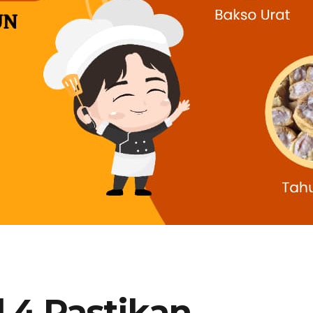
 4 Pastikan