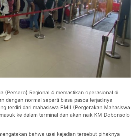
 (Persero) Regional 4 memastikan operasional di
 dengan normal seperti biasa pasca terjadinya
ng terdiri dari mahasiswa PMII (Pergerakan Mahasiswa
k masuk ke dalam terminal dan akan naik KM Dobonsolo
 mengatakan bahwa usai kejadian tersebut pihaknya