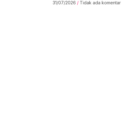
31/07/2026
Tidak ada komentar