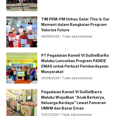
TIM PKM-PM Unhas Gelar This Is Our
Moment dalam Rangkaian Program
Valorise Future
08/08/2026
Tidak ada komentar
PT Pegadaian Kanwil VI SulSelBarRa
Maluku Luncurkan Program PANDE
EMAS untuk Perkuat Pemberdayaan
Masyarakat
06/08/2026
Tidak ada komentar
Pegadaian Kanwil VI SulSelBarra
Maluku Wujudkan “Anak Berkarya,
Keluarga Berdaya” Lewat Pameran
UMKM dan Bazar Emas
31/07/2026
Tidak ada komentar