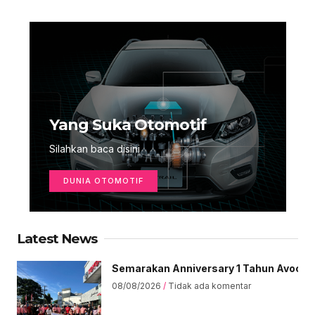
Yang Suka Otomotif
Silahkan baca disini
DUNIA OTOMOTIF
Latest News
Semarakan Anniversary 1 Tahun Avoce Ce
08/08/2026
Tidak ada komentar