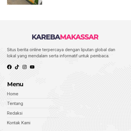
Situs berita online terpercaya dengan liputan global dan
lokal yang mendalam serta informatif untuk pembaca.
Menu
Home
Tentang
Redaksi
Kontak Kami