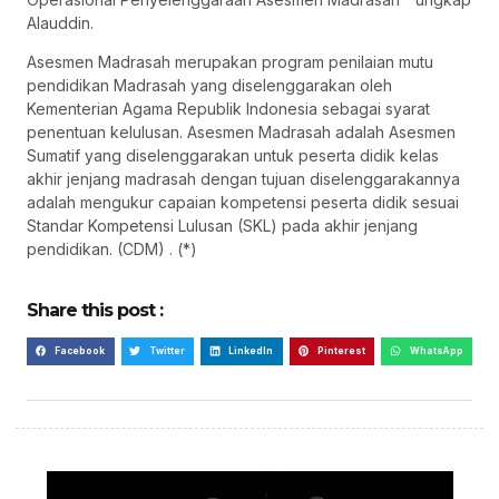
Alauddin.
Asesmen Madrasah merupakan program penilaian mutu
pendidikan Madrasah yang diselenggarakan oleh
Kementerian Agama Republik Indonesia sebagai syarat
penentuan kelulusan. Asesmen Madrasah adalah Asesmen
Sumatif yang diselenggarakan untuk peserta didik kelas
akhir jenjang madrasah dengan tujuan diselenggarakannya
adalah mengukur capaian kompetensi peserta didik sesuai
Standar Kompetensi Lulusan (SKL) pada akhir jenjang
pendidikan. (CDM) . (*)
Share this post :
Facebook
Twitter
LinkedIn
Pinterest
WhatsApp