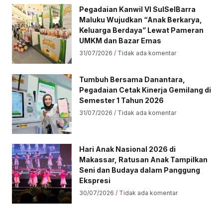
Pegadaian Kanwil VI SulSelBarra
Maluku Wujudkan “Anak Berkarya,
Keluarga Berdaya” Lewat Pameran
UMKM dan Bazar Emas
31/07/2026
Tidak ada komentar
Tumbuh Bersama Danantara,
Pegadaian Cetak Kinerja Gemilang di
Semester 1 Tahun 2026
31/07/2026
Tidak ada komentar
Hari Anak Nasional 2026 di
Makassar, Ratusan Anak Tampilkan
Seni dan Budaya dalam Panggung
Ekspresi
30/07/2026
Tidak ada komentar