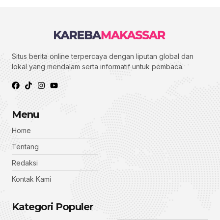
Situs berita online terpercaya dengan liputan global dan
lokal yang mendalam serta informatif untuk pembaca.
Menu
Home
Tentang
Redaksi
Kontak Kami
Kategori Populer