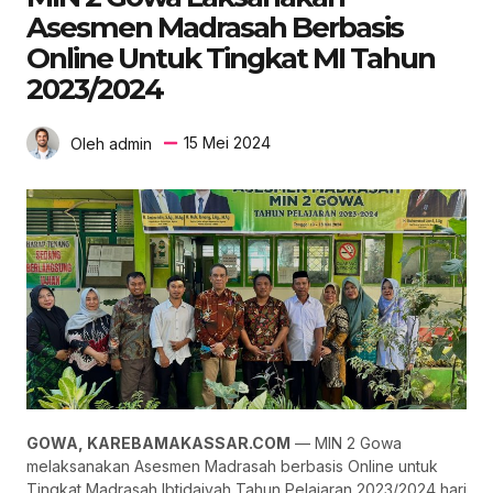
Asesmen Madrasah Berbasis
Online Untuk Tingkat MI Tahun
2023/2024
15 Mei 2024
Oleh admin
GOWA, KAREBAMAKASSAR.COM
— MIN 2 Gowa
melaksanakan Asesmen Madrasah berbasis Online untuk
Tingkat Madrasah Ibtidaiyah Tahun Pelajaran 2023/2024 hari