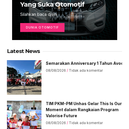
Yang Suka Otomotif
Silahkan baca disini
DUNIA OTOMOTIF
Latest News
Semarakan Anniversary 1 Tahun Avoce Ce
08/08/2026
Tidak ada komentar
TIM PKM-PM Unhas Gelar This Is Our
Moment dalam Rangkaian Program
Valorise Future
08/08/2026
Tidak ada komentar