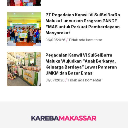
PT Pegadaian Kanwil VI SulSelBarRa
Maluku Luncurkan Program PANDE
EMAS untuk Perkuat Pemberdayaan
Masyarakat
06/08/2026
Tidak ada komentar
Pegadaian Kanwil VI SulSelBarra
Maluku Wujudkan “Anak Berkarya,
Keluarga Berdaya” Lewat Pameran
UMKM dan Bazar Emas
31/07/2026
Tidak ada komentar