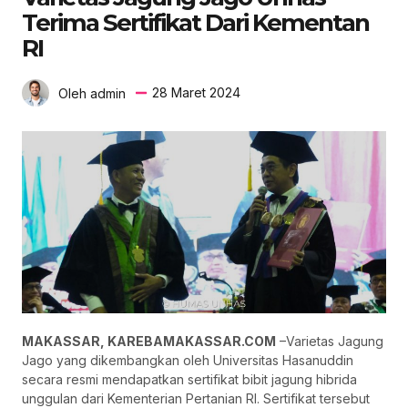
Terima Sertifikat Dari Kementan
RI
28 Maret 2024
Oleh admin
MAKASSAR, KAREBAMAKASSAR.COM
–Varietas Jagung
Jago yang dikembangkan oleh Universitas Hasanuddin
secara resmi mendapatkan sertifikat bibit jagung hibrida
unggulan dari Kementerian Pertanian RI. Sertifikat tersebut