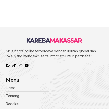
Situs berita online terpercaya dengan liputan global dan
lokal yang mendalam serta informatif untuk pembaca.
Menu
Home
Tentang
Redaksi