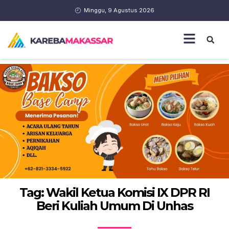
Minggu, 9 Agustus 2026
Tag: Wakil Ketua Komisi IX DPR RI
Beri Kuliah Umum Di Unhas