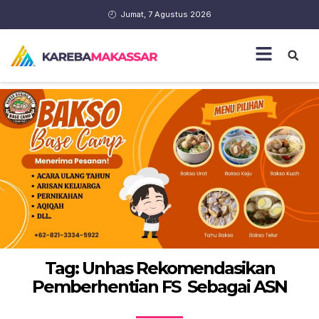
Jumat, 7 Agustus 2026
Tag: Unhas Rekomendasikan
Pemberhentian FS Sebagai ASN