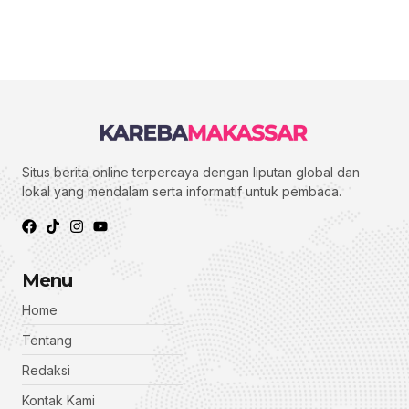
Situs berita online terpercaya dengan liputan global dan
lokal yang mendalam serta informatif untuk pembaca.
Menu
Home
Tentang
Redaksi
Kontak Kami