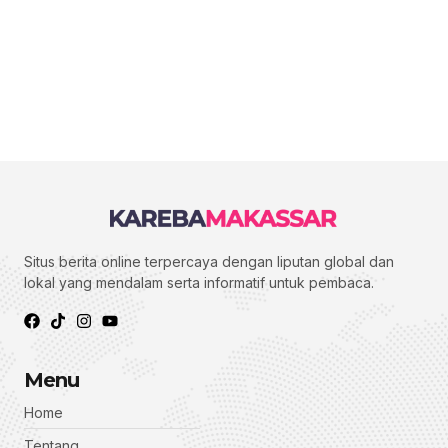
Situs berita online terpercaya dengan liputan global dan
lokal yang mendalam serta informatif untuk pembaca.
Menu
Home
Tentang