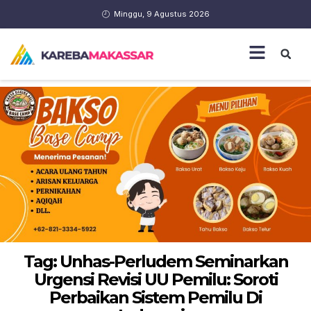
Minggu, 9 Agustus 2026
Tag: Unhas-Perludem Seminarkan
Urgensi Revisi UU Pemilu: Soroti
Perbaikan Sistem Pemilu Di