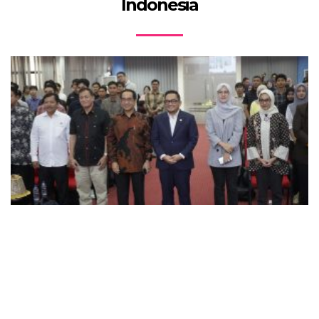
Indonesia