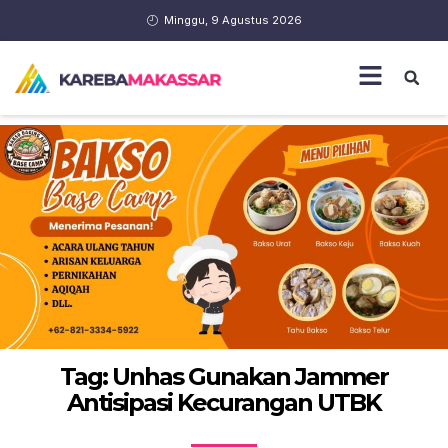
Minggu, 9 Agustus 2026
Tag: Unhas Gunakan Jammer
Antisipasi Kecurangan UTBK