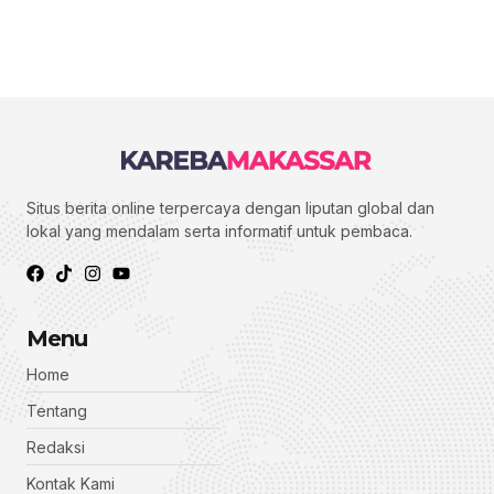
Situs berita online terpercaya dengan liputan global dan
lokal yang mendalam serta informatif untuk pembaca.
Menu
Home
Tentang
Redaksi
Kontak Kami