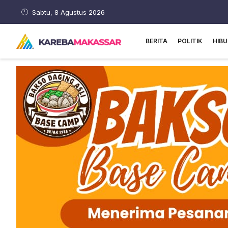
Sabtu, 8 Agustus 2026
BERITA
POLITIK
HIB