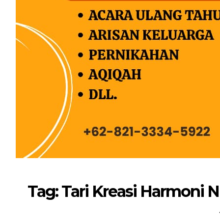
Tag: Tari Kreasi Harmoni