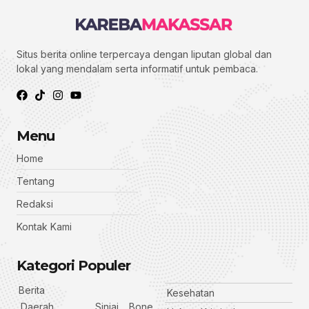
Situs berita online terpercaya dengan liputan global dan
lokal yang mendalam serta informatif untuk pembaca.
Menu
Home
Tentang
Redaksi
Kontak Kami
Kategori Populer
Berita
Kesehatan
Daerah
Sinjai
Bone