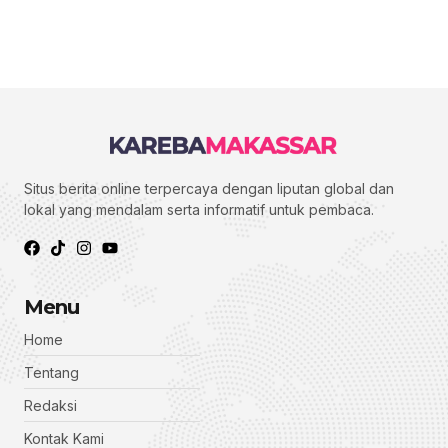
Situs berita online terpercaya dengan liputan global dan
lokal yang mendalam serta informatif untuk pembaca.
Menu
Home
Tentang
Redaksi
Kontak Kami