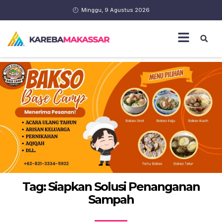
Minggu, 9 Agustus 2026
Tag: Siapkan Solusi Penanganan
Sampah