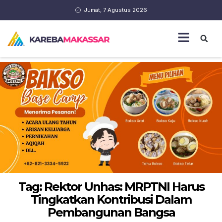
Jumat, 7 Agustus 2026
Tag: Rektor Unhas: MRPTNI Harus
Tingkatkan Kontribusi Dalam
Pembangunan Bangsa