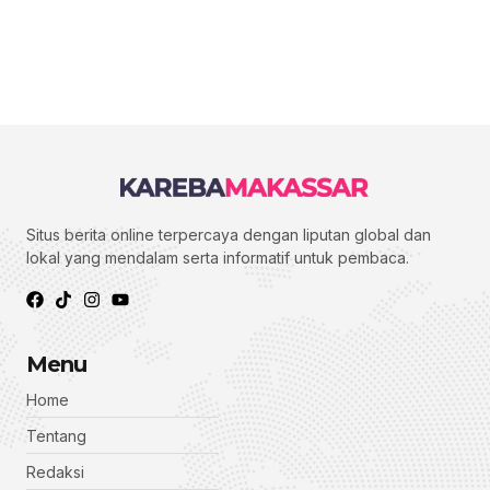
Situs berita online terpercaya dengan liputan global dan
lokal yang mendalam serta informatif untuk pembaca.
Menu
Home
Tentang
Redaksi