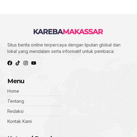
Situs berita online terpercaya dengan liputan global dan
lokal yang mendalam serta informatif untuk pembaca.
Menu
Home
Tentang
Redaksi
Kontak Kami