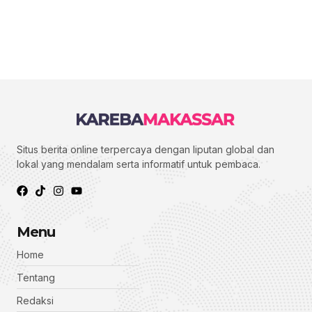
Situs berita online terpercaya dengan liputan global dan
lokal yang mendalam serta informatif untuk pembaca.
Menu
Home
Tentang
Redaksi