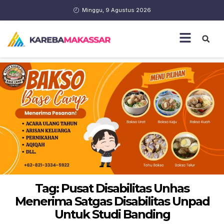
Minggu, 9 Agustus 2026
Tag: Pusat Disabilitas Unhas
Menerima Satgas Disabilitas Unpad
Untuk Studi Banding