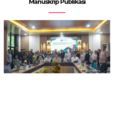
Manuskrip Publikasi