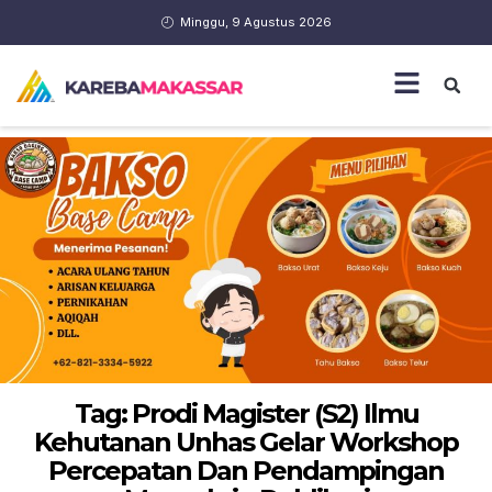
Minggu, 9 Agustus 2026
Tag: Prodi Magister (S2) Ilmu
Kehutanan Unhas Gelar Workshop
Percepatan Dan Pendampingan