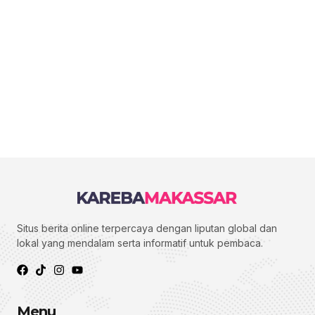
Situs berita online terpercaya dengan liputan global dan
lokal yang mendalam serta informatif untuk pembaca.
Menu