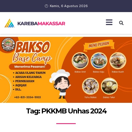
Kamis, 6 Agustus 2026
Tag: PKKMB Unhas 2024