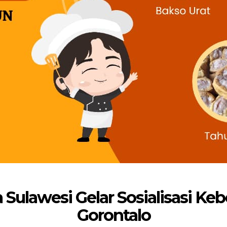
 Sulawesi Gelar Sosialisasi K
Gorontalo