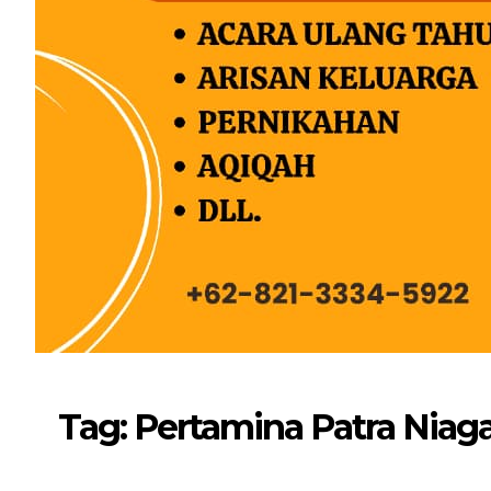
Tag: Pertamina Patra Niaga