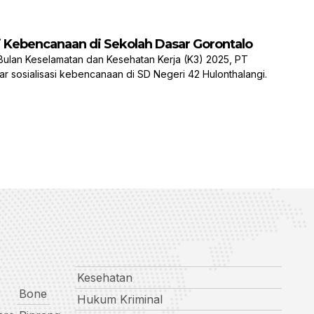
si Kebencanaan di Sekolah Dasar Gorontalo
an Keselamatan dan Kesehatan Kerja (K3) 2025, PT
ar sosialisasi kebencanaan di SD Negeri 42 Hulonthalangi.
Kesehatan
Bone
Hukum Kriminal