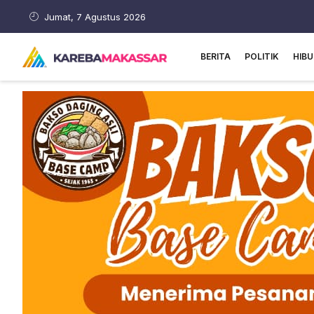
Jumat, 7 Agustus 2026
BERITA
POLITIK
HIB