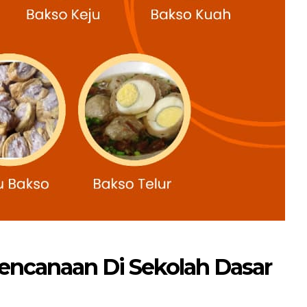
ebencanaan Di Sekolah Dasar