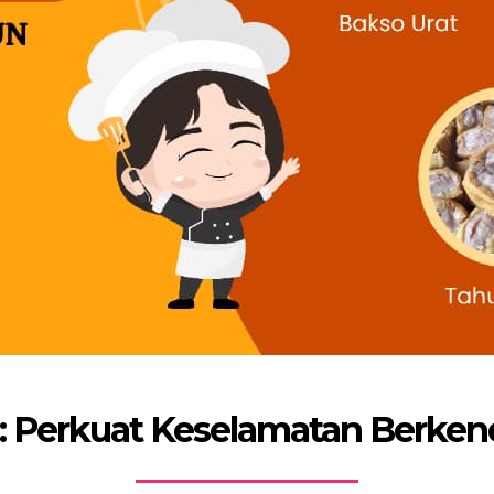
: Perkuat Keselamatan Berken