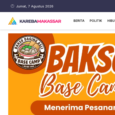
Jumat, 7 Agustus 2026
BERITA
POLITIK
HIB