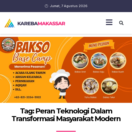
Jumat, 7 Agustus 2026
Tag: Peran Teknologi Dalam
Transformasi Masyarakat Modern