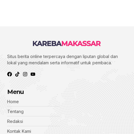
Situs berita online terpercaya dengan liputan global dan
lokal yang mendalam serta informatif untuk pembaca.
Menu
Home
Tentang
Redaksi
Kontak Kami