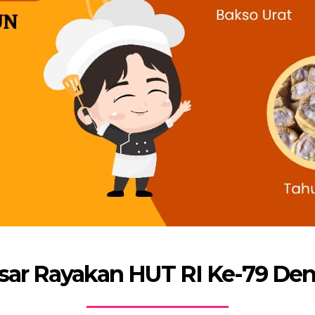
ar Rayakan HUT RI Ke-79 Den