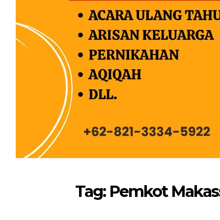
Tag: Pemkot Makass