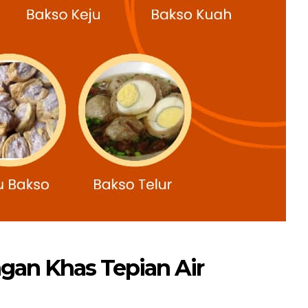
gan Khas Tepian Air