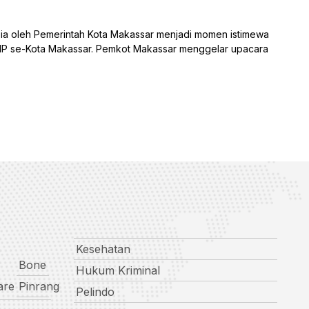
 oleh Pemerintah Kota Makassar menjadi momen istimewa
SMP se-Kota Makassar. Pemkot Makassar menggelar upacara
Kesehatan
Bone
Hukum Kriminal
are
Pinrang
Pelindo