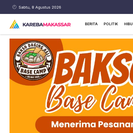
Sabtu, 8 Agustus 2026
BERITA
POLITIK
HIB