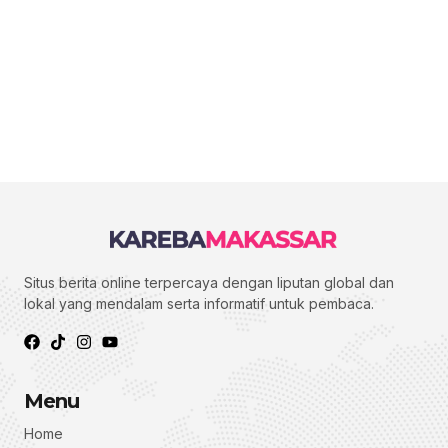
Situs berita online terpercaya dengan liputan global dan
lokal yang mendalam serta informatif untuk pembaca.
Menu
Home