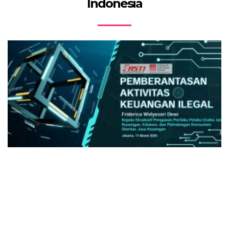
Indonesia