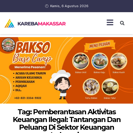
Kamis, 6 Agustus 2026
Tag: Pemberantasan Aktivitas
Keuangan Ilegal: Tantangan Dan
Peluang Di Sektor Keuangan