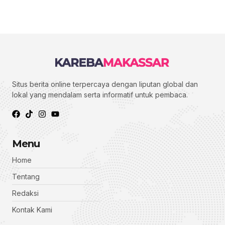
Situs berita online terpercaya dengan liputan global dan
lokal yang mendalam serta informatif untuk pembaca.
Menu
Home
Tentang
Redaksi
Kontak Kami