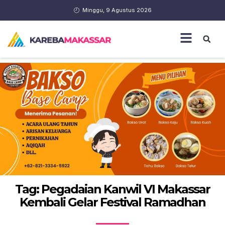
Minggu, 9 Agustus 2026
Tag: Pegadaian Kanwil VI Makassar
Kembali Gelar Festival Ramadhan