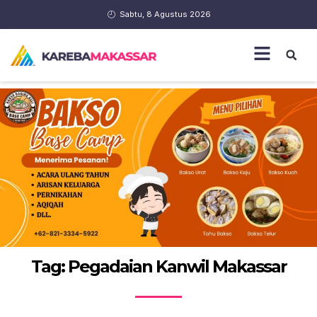
Sabtu, 8 Agustus 2026
Tag: Pegadaian Kanwil Makassar