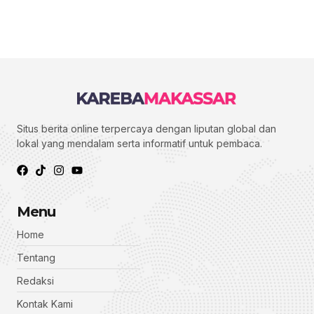
Situs berita online terpercaya dengan liputan global dan
lokal yang mendalam serta informatif untuk pembaca.
Menu
Home
Tentang
Redaksi
Kontak Kami