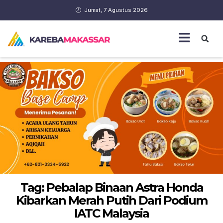
Jumat, 7 Agustus 2026
Tag: Pebalap Binaan Astra Honda
Kibarkan Merah Putih Dari Podium
IATC Malaysia