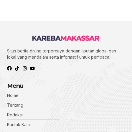
Situs berita online terpercaya dengan liputan global dan
lokal yang mendalam serta informatif untuk pembaca.
Menu
Home
Tentang
Redaksi
Kontak Kami