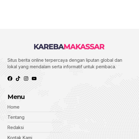
Situs berita online terpercaya dengan liputan global dan
lokal yang mendalam serta informatif untuk pembaca.
Menu
Home
Tentang
Redaksi
Kontak Kami