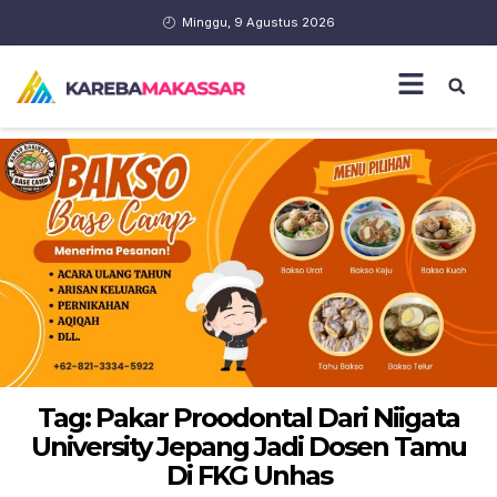
Minggu, 9 Agustus 2026
Tag: Pakar Proodontal Dari Niigata
University Jepang Jadi Dosen Tamu
Di FKG Unhas