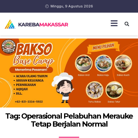
Minggu, 9 Agustus 2026
Tag: Operasional Pelabuhan Merauke
Tetap Berjalan Normal