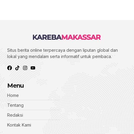
Situs berita online terpercaya dengan liputan global dan
lokal yang mendalam serta informatif untuk pembaca.
Menu
Home
Tentang
Redaksi
Kontak Kami