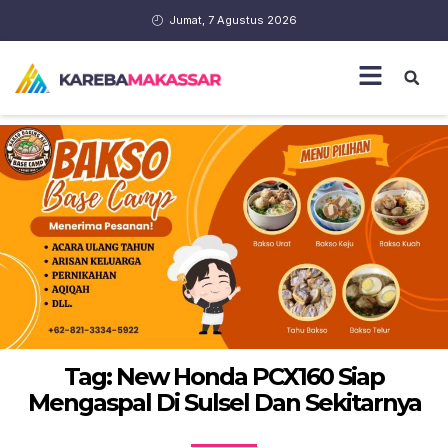
Jumat, 7 Agustus 2026
Tag: New Honda PCX160 Siap
Mengaspal Di Sulsel Dan Sekitarnya