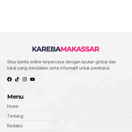
Situs berita online terpercaya dengan liputan global dan
lokal yang mendalam serta informatif untuk pembaca.
Menu
Home
Tentang
Redaksi