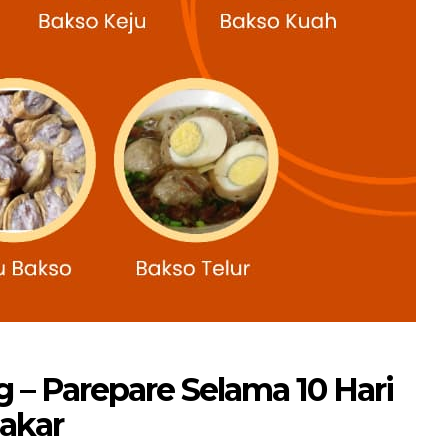
 – Parepare Selama 10 Hari
akar