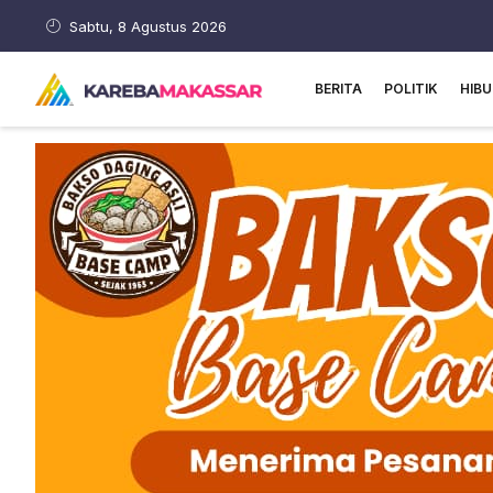
Sabtu, 8 Agustus 2026
BERITA
POLITIK
HIB