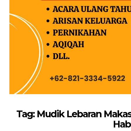
Tag: Mudik Lebaran Makass
Hab