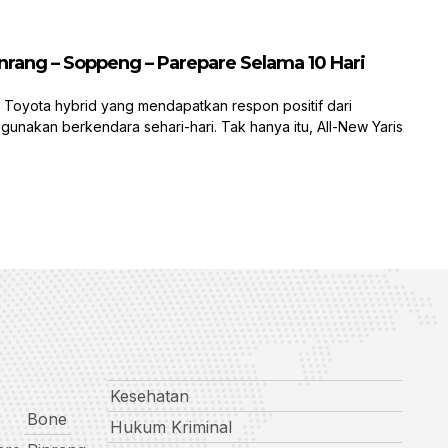
Pinrang – Soppeng – Parepare Selama 10 Hari
Toyota hybrid yang mendapatkan respon positif dari
gunakan berkendara sehari-hari. Tak hanya itu, All-New Yaris
Kesehatan
Bone
Hukum Kriminal