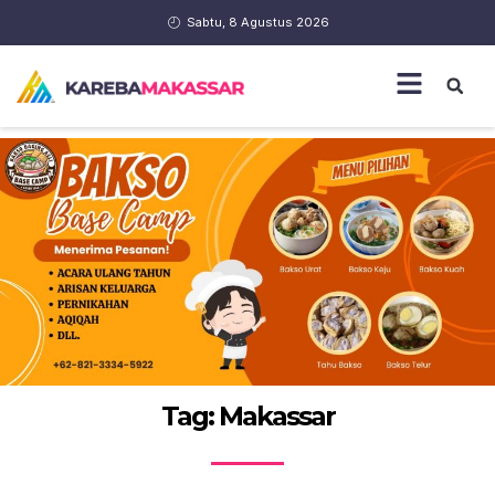
Sabtu, 8 Agustus 2026
Tag: Makassar