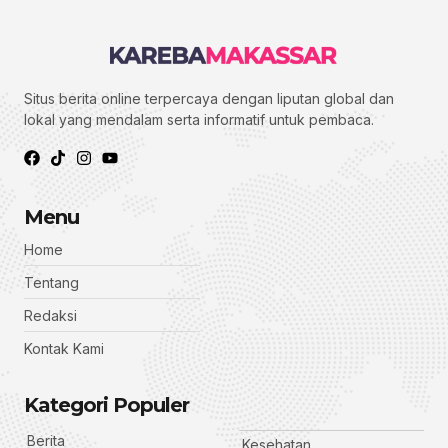
Situs berita online terpercaya dengan liputan global dan
lokal yang mendalam serta informatif untuk pembaca.
Menu
Home
Tentang
Redaksi
Kontak Kami
Kategori Populer
Berita
Kesehatan