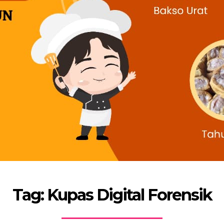
Tag: Kupas Digital Forensik