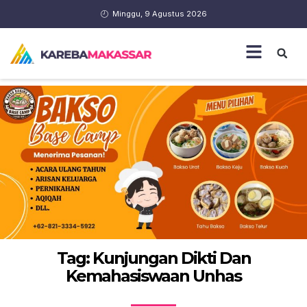
Minggu, 9 Agustus 2026
Tag: Kunjungan Dikti Dan
Kemahasiswaan Unhas