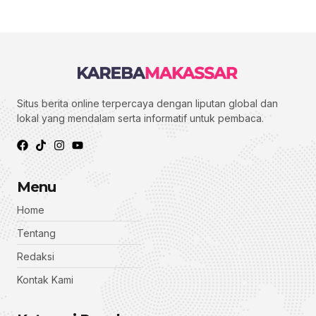
Situs berita online terpercaya dengan liputan global dan
lokal yang mendalam serta informatif untuk pembaca.
Menu
Home
Tentang
Redaksi
Kontak Kami