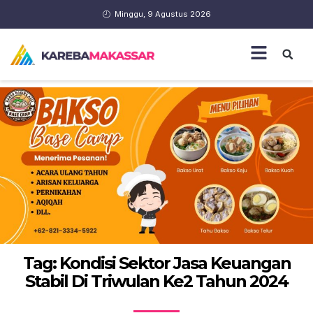
Minggu, 9 Agustus 2026
Tag: Kondisi Sektor Jasa Keuangan
Stabil Di Triwulan Ke2 Tahun 2024