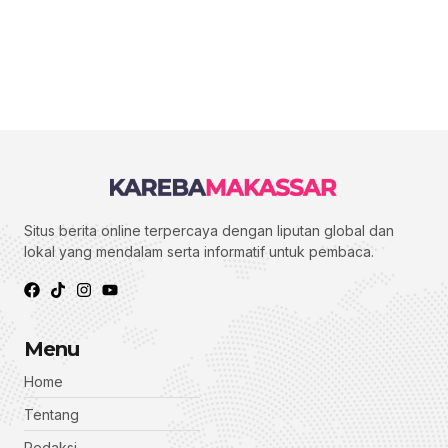
Situs berita online terpercaya dengan liputan global dan
lokal yang mendalam serta informatif untuk pembaca.
Menu
Home
Tentang
Redaksi