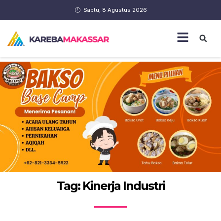
Sabtu, 8 Agustus 2026
Tag: Kinerja Industri