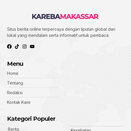
Situs berita online terpercaya dengan liputan global dan
lokal yang mendalam serta informatif untuk pembaca.
Menu
Home
Tentang
Redaksi
Kontak Kami
Kategori Populer
Berita
Kesehatan