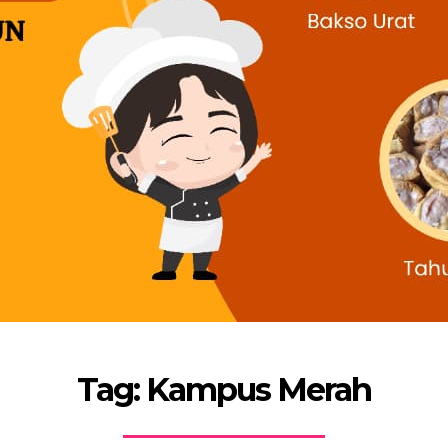
Tag: Kampus Merah