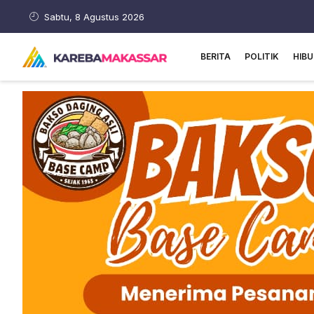
Sabtu, 8 Agustus 2026
BERITA
POLITIK
HIB