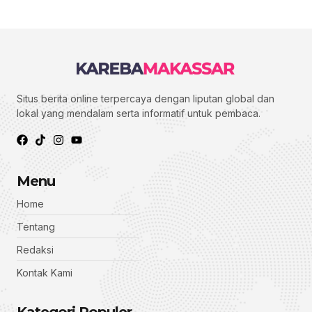
Situs berita online terpercaya dengan liputan global dan
lokal yang mendalam serta informatif untuk pembaca.
Menu
Home
Tentang
Redaksi
Kontak Kami