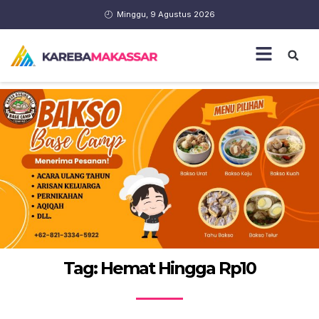
Minggu, 9 Agustus 2026
Tag: Hemat Hingga Rp10