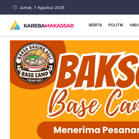
Jumat, 7 Agustus 2026
BERITA
POLITIK
HIB