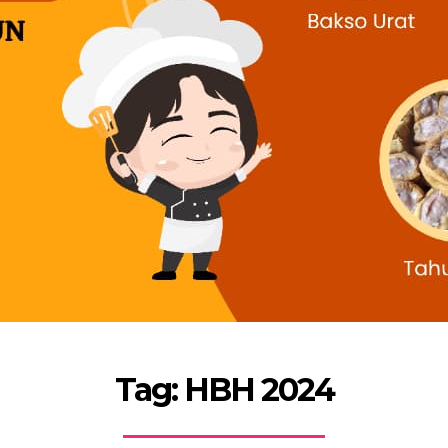
Tag: HBH 2024