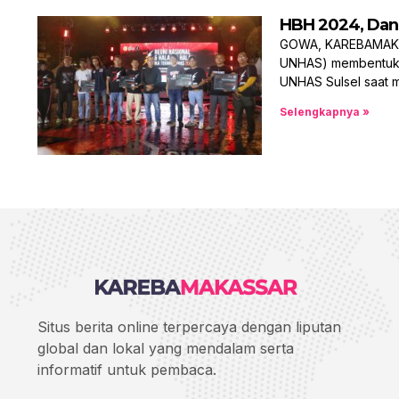
HBH 2024, Dan
GOWA, KAREBAMAKAS
UNHAS) membentuk Lem
UNHAS Sulsel saat 
Selengkapnya »
Situs berita online terpercaya dengan liputan
global dan lokal yang mendalam serta
informatif untuk pembaca.