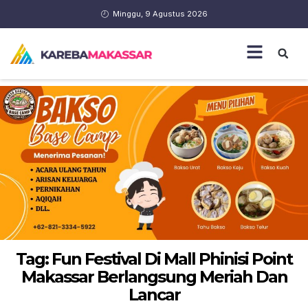
Minggu, 9 Agustus 2026
Tag: Fun Festival Di Mall Phinisi Point
Makassar Berlangsung Meriah Dan
Lancar