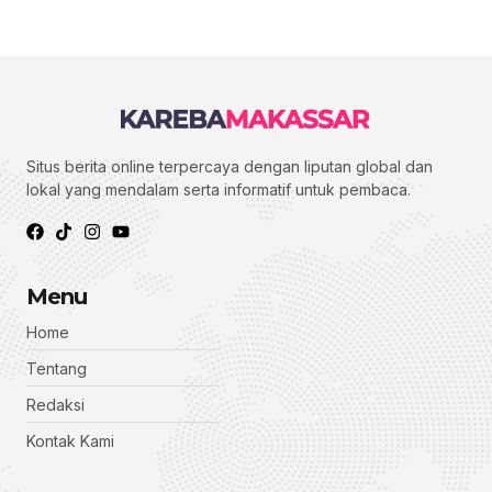
Situs berita online terpercaya dengan liputan global dan
lokal yang mendalam serta informatif untuk pembaca.
Menu
Home
Tentang
Redaksi
Kontak Kami