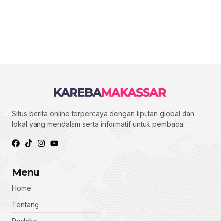
Situs berita online terpercaya dengan liputan global dan
lokal yang mendalam serta informatif untuk pembaca.
Menu
Home
Tentang
Redaksi