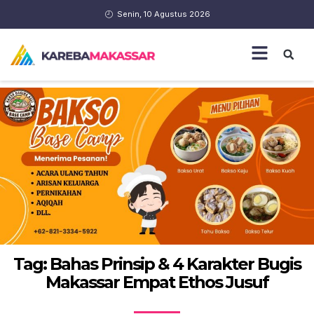
Senin, 10 Agustus 2026
Tag: Bahas Prinsip & 4 Karakter Bugis
Makassar Empat Ethos Jusuf