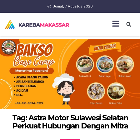
Jumat, 7 Agustus 2026
Tag: Astra Motor Sulawesi Selatan
Perkuat Hubungan Dengan Mitra