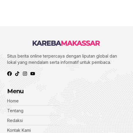
Situs berita online terpercaya dengan liputan global dan
lokal yang mendalam serta informatif untuk pembaca.
Menu
Home
Tentang
Redaksi
Kontak Kami