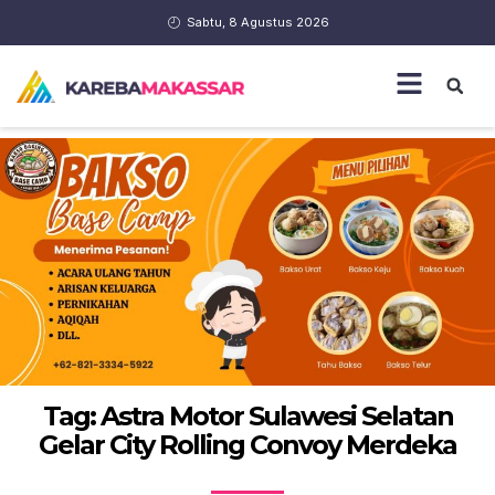
Sabtu, 8 Agustus 2026
Tag: Astra Motor Sulawesi Selatan
Gelar City Rolling Convoy Merdeka