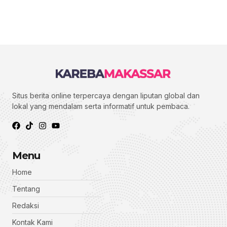
Situs berita online terpercaya dengan liputan global dan
lokal yang mendalam serta informatif untuk pembaca.
Menu
Home
Tentang
Redaksi
Kontak Kami