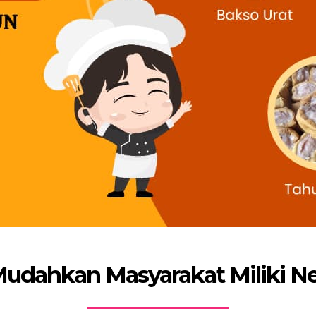
Mudahkan Masyarakat Miliki N