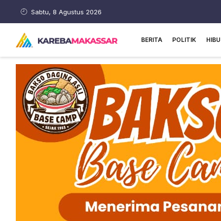
Sabtu, 8 Agustus 2026
BERITA
POLITIK
HIB