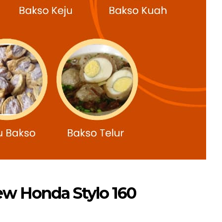
ew Honda Stylo 160