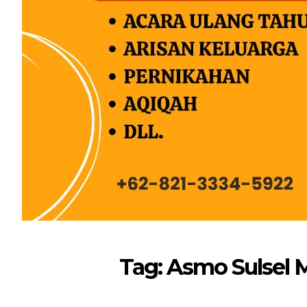
Tag: Asmo Sulsel 