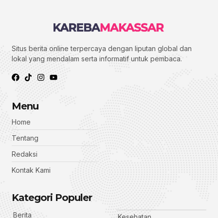
Situs berita online terpercaya dengan liputan global dan
lokal yang mendalam serta informatif untuk pembaca.
Menu
Home
Tentang
Redaksi
Kontak Kami
Kategori Populer
Berita
Kesehatan