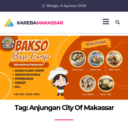
Minggu, 9 Agustus 2026
Tag: Anjungan City Of Makassar