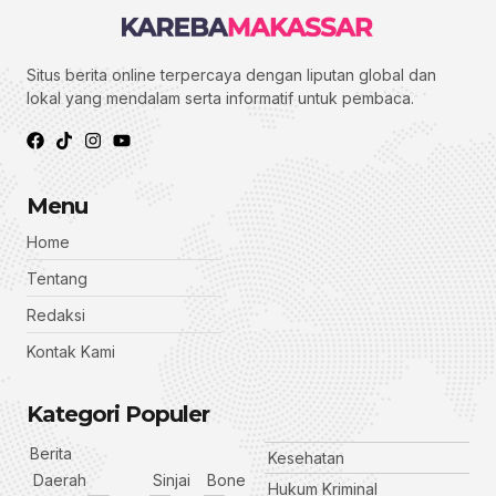
Situs berita online terpercaya dengan liputan global dan
lokal yang mendalam serta informatif untuk pembaca.
Menu
Home
Tentang
Redaksi
Kontak Kami
Kategori Populer
Berita
Kesehatan
Daerah
Sinjai
Bone
Hukum Kriminal