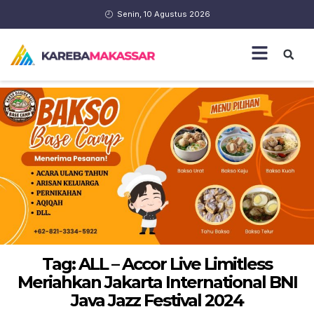
Senin, 10 Agustus 2026
Tag: ALL – Accor Live Limitless
Meriahkan Jakarta International BNI
Java Jazz Festival 2024