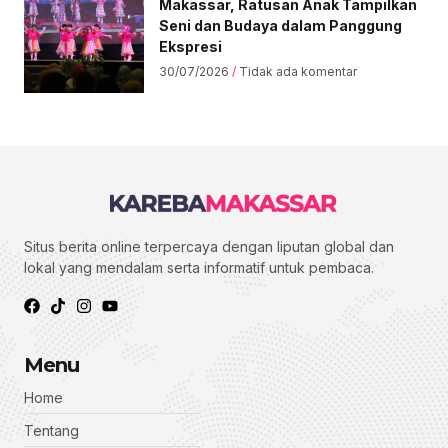
Makassar, Ratusan Anak Tampilkan
Seni dan Budaya dalam Panggung
Ekspresi
30/07/2026
Tidak ada komentar
Situs berita online terpercaya dengan liputan global dan
lokal yang mendalam serta informatif untuk pembaca.
Menu
Home
Tentang