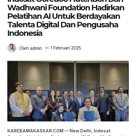
Wadhwani Foundation Hadirkan
Pelatihan AI Untuk Berdayakan
Talenta Digital Dan Pengusaha
Indonesia
1 Februari 2025
Oleh admin
KAREBAMAKASSAR.COM — New Delhi, Indosat