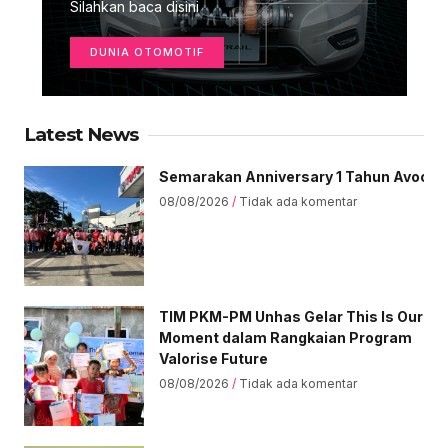
Silahkan baca disini
DUNIA OTOMOTIF
Latest News
Semarakan Anniversary 1 Tahun Avoce Ce
08/08/2026
Tidak ada komentar
TIM PKM-PM Unhas Gelar This Is Our
Moment dalam Rangkaian Program
Valorise Future
08/08/2026
Tidak ada komentar