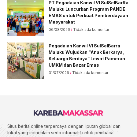
PT Pegadaian Kanwil VI SulSelBarRa
Maluku Luncurkan Program PANDE
EMAS untuk Perkuat Pemberdayaan
Masyarakat
06/08/2026
Tidak ada komentar
Pegadaian Kanwil VI SulSelBarra
Maluku Wujudkan “Anak Berkarya,
Keluarga Berdaya” Lewat Pameran
UMKM dan Bazar Emas
31/07/2026
Tidak ada komentar
Situs berita online terpercaya dengan liputan global dan
lokal yang mendalam serta informatif untuk pembaca.