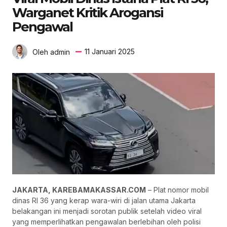
Warganet Kritik Arogansi
Pengawal
11 Januari 2025
Oleh admin
JAKARTA, KAREBAMAKASSAR.COM
– Plat nomor mobil
dinas RI 36 yang kerap wara-wiri di jalan utama Jakarta
belakangan ini menjadi sorotan publik setelah video viral
yang memperlihatkan pengawalan berlebihan oleh polisi