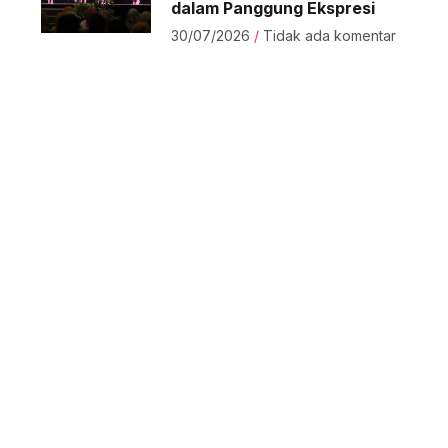
dalam Panggung Ekspresi
30/07/2026
Tidak ada komentar