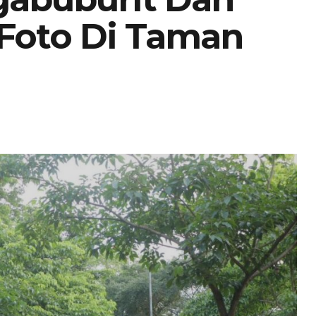
 Foto Di Taman