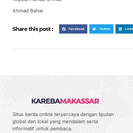
Ahmad Bahar
Share this post :
Facebook
Twitter
Link
Situs berita online terpercaya dengan liputan
global dan lokal yang mendalam serta
informatif untuk pembaca.