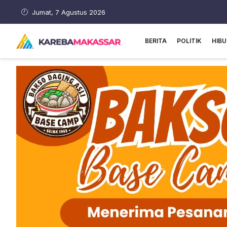
Jumat, 7 Agustus 2026
BERITA
POLITIK
HIB