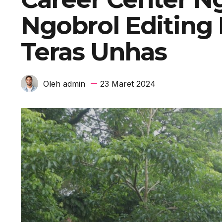
Ngobrol Editing
Teras Unhas
23 Maret 2024
Oleh admin